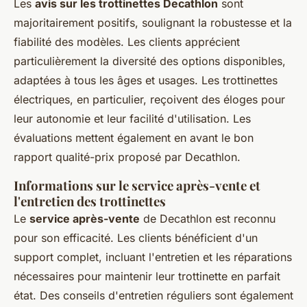
Les
avis sur les trottinettes Decathlon
sont
majoritairement positifs, soulignant la robustesse et la
fiabilité des modèles. Les clients apprécient
particulièrement la diversité des options disponibles,
adaptées à tous les âges et usages. Les trottinettes
électriques, en particulier, reçoivent des éloges pour
leur autonomie et leur facilité d'utilisation. Les
évaluations mettent également en avant le bon
rapport qualité-prix proposé par Decathlon.
Informations sur le service après-vente et
l'entretien des trottinettes
Le
service après-vente
de Decathlon est reconnu
pour son efficacité. Les clients bénéficient d'un
support complet, incluant l'entretien et les réparations
nécessaires pour maintenir leur trottinette en parfait
état. Des conseils d'entretien réguliers sont également