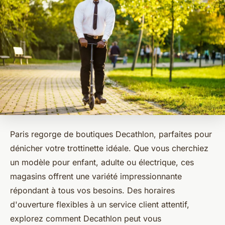
Paris regorge de boutiques Decathlon, parfaites pour
dénicher votre trottinette idéale. Que vous cherchiez
un modèle pour enfant, adulte ou électrique, ces
magasins offrent une variété impressionnante
répondant à tous vos besoins. Des horaires
d'ouverture flexibles à un service client attentif,
explorez comment Decathlon peut vous