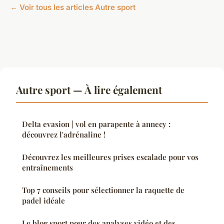
← Voir tous les articles Autre sport
Autre sport — À lire également
Delta evasion | vol en parapente à annecy :
découvrez l'adrénaline !
Découvrez les meilleures prises escalade pour vos
entraînements
Top 7 conseils pour sélectionner la raquette de
padel idéale
Le blog sport pour des analyses vidéo et des