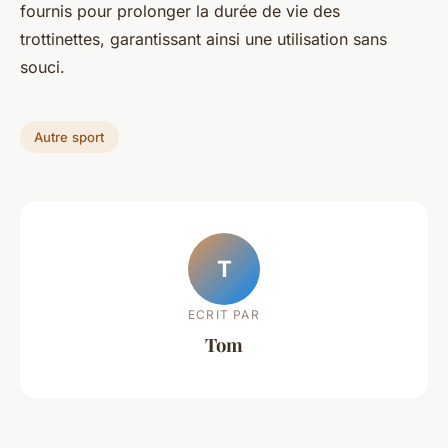
fournis pour prolonger la durée de vie des
trottinettes, garantissant ainsi une utilisation sans
souci.
Autre sport
T
ECRIT PAR
Tom