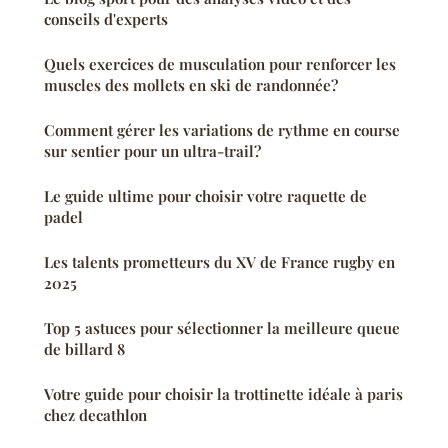
conseils d'experts
Quels exercices de musculation pour renforcer les
muscles des mollets en ski de randonnée?
Comment gérer les variations de rythme en course
sur sentier pour un ultra-trail?
Le guide ultime pour choisir votre raquette de
padel
Les talents prometteurs du XV de France rugby en
2025
Top 5 astuces pour sélectionner la meilleure queue
de billard 8
Votre guide pour choisir la trottinette idéale à paris
chez decathlon