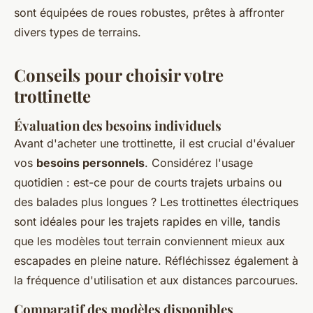
sont équipées de roues robustes, prêtes à affronter
divers types de terrains.
Conseils pour choisir votre
trottinette
Évaluation des besoins individuels
Avant d'acheter une trottinette, il est crucial d'évaluer
vos
besoins personnels
. Considérez l'usage
quotidien : est-ce pour de courts trajets urbains ou
des balades plus longues ? Les trottinettes électriques
sont idéales pour les trajets rapides en ville, tandis
que les modèles tout terrain conviennent mieux aux
escapades en pleine nature. Réfléchissez également à
la fréquence d'utilisation et aux distances parcourues.
Comparatif des modèles disponibles