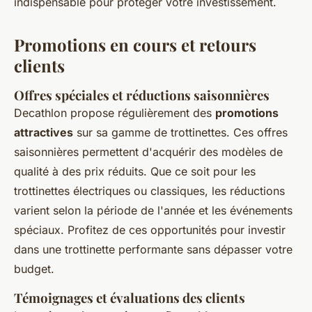
indispensable pour protéger votre investissement.
Promotions en cours et retours
clients
Offres spéciales et réductions saisonnières
Decathlon propose régulièrement des
promotions
attractives
sur sa gamme de trottinettes. Ces offres
saisonnières permettent d'acquérir des modèles de
qualité à des prix réduits. Que ce soit pour les
trottinettes électriques ou classiques, les réductions
varient selon la période de l'année et les événements
spéciaux. Profitez de ces opportunités pour investir
dans une trottinette performante sans dépasser votre
budget.
Témoignages et évaluations des clients