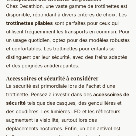
Chez Decathlon, une vaste gamme de trottinettes est
disponible, répondant à divers critères de choix. Les
trottinettes pliables
sont parfaites pour ceux qui
utilisent fréquemment les transports en commun. Pour
un usage quotidien, optez pour des modèles robustes
et confortables. Les trottinettes pour enfants se
distinguent par leur sécurité, avec des freins adaptés
et des poignées antidérapantes.
Accessoires et sécurité à considérer
La sécurité est primordiale lors de l'achat d'une
trottinette. Pensez à investir dans des
accessoires de
sécurité
tels que des casques, des genouillères et
des coudières. Les lumières LED et les réflecteurs
augmentent la visibilité, surtout lors des
déplacements nocturnes. Enfin, un bon antivol est