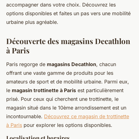
accompagner dans votre choix. Découvrez les
options disponibles et faites un pas vers une mobilité
urbaine plus agréable.
Découverte des magasins Decathlon
à Paris
Paris regorge de
magasins Decathlon
, chacun
offrant une vaste gamme de produits pour les
amateurs de sport et de mobilité urbaine. Parmi eux,
le
magasin trottinette à Paris
est particulièrement
prisé. Pour ceux qui cherchent une trottinette, le
magasin situé dans le 10ème arrondissement est un
incontournable.
Découvrez ce magasin de trottinette
à Paris
pour explorer les options disponibles.
Localisation et horaires