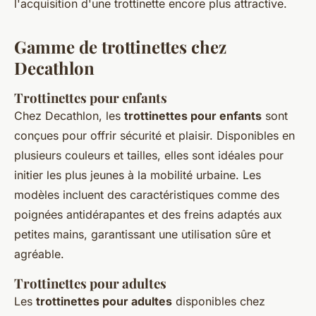
l'acquisition d'une trottinette encore plus attractive.
Gamme de trottinettes chez
Decathlon
Trottinettes pour enfants
Chez Decathlon, les
trottinettes pour enfants
sont
conçues pour offrir sécurité et plaisir. Disponibles en
plusieurs couleurs et tailles, elles sont idéales pour
initier les plus jeunes à la mobilité urbaine. Les
modèles incluent des caractéristiques comme des
poignées antidérapantes et des freins adaptés aux
petites mains, garantissant une utilisation sûre et
agréable.
Trottinettes pour adultes
Les
trottinettes pour adultes
disponibles chez