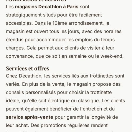
Les
magasins Decathlon à Paris
sont
stratégiquement situés pour être facilement
accessibles. Dans le 10ème arrondissement, le
magasin est ouvert tous les jours, avec des horaires
étendus pour accommoder les emplois du temps
chargés. Cela permet aux clients de visiter à leur
convenance, que ce soit en semaine ou le week-end.
Services et offres
Chez Decathlon, les services liés aux trottinettes sont
variés. En plus de la vente, le magasin propose des
conseils personnalisés pour choisir la trottinette
idéale, qu'elle soit électrique ou classique. Les clients
peuvent également bénéficier de l'entretien et du
service après-vente
pour garantir la longévité de
leur achat. Des promotions régulières rendent