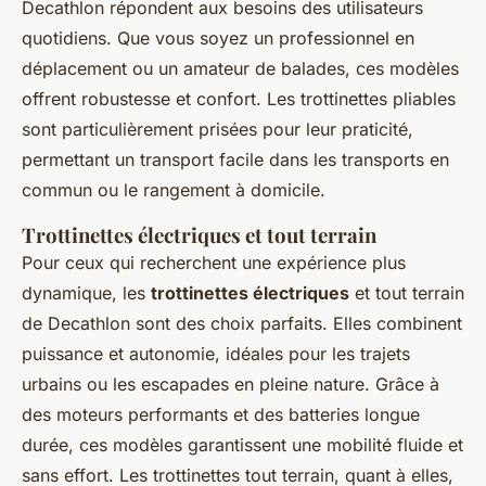
Decathlon répondent aux besoins des utilisateurs
quotidiens. Que vous soyez un professionnel en
déplacement ou un amateur de balades, ces modèles
offrent robustesse et confort. Les trottinettes pliables
sont particulièrement prisées pour leur praticité,
permettant un transport facile dans les transports en
commun ou le rangement à domicile.
Trottinettes électriques et tout terrain
Pour ceux qui recherchent une expérience plus
dynamique, les
trottinettes électriques
et tout terrain
de Decathlon sont des choix parfaits. Elles combinent
puissance et autonomie, idéales pour les trajets
urbains ou les escapades en pleine nature. Grâce à
des moteurs performants et des batteries longue
durée, ces modèles garantissent une mobilité fluide et
sans effort. Les trottinettes tout terrain, quant à elles,