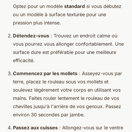
Optez pour un modèle
standard
si vous débutez
ou un modèle à surface texturée pour une
pression plus intense.
Détendez-vous
: Trouvez un endroit calme où
vous pourrez vous allonger confortablement. Une
surface dure est préférable pour une meilleure
efficacité.
Commencez par les mollets
: Asseyez-vous par
terre, placez le rouleau sous vos mollets et
soulevez légèrement votre corps en utilisant vos
mains. Faites rouler lentement le rouleau de vos
chevilles jusqu'à l'arrière de vos genoux. Passez
environ 30 secondes par jambe.
Passez aux cuisses
: Allongez-vous sur le ventre