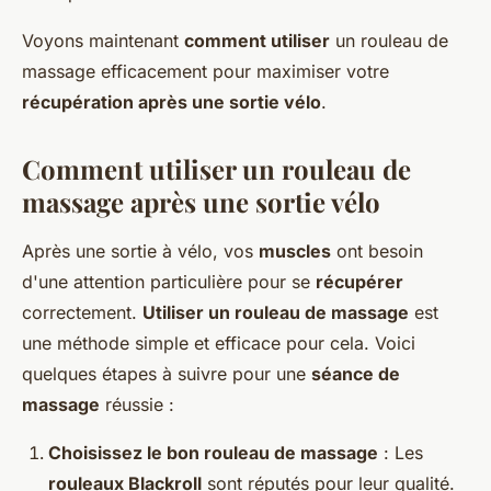
Voyons maintenant
comment utiliser
un rouleau de
massage efficacement pour maximiser votre
récupération après une sortie vélo
.
Comment utiliser un rouleau de
massage après une sortie vélo
Après une sortie à vélo, vos
muscles
ont besoin
d'une attention particulière pour se
récupérer
correctement.
Utiliser un rouleau de massage
est
une méthode simple et efficace pour cela. Voici
quelques étapes à suivre pour une
séance de
massage
réussie :
Choisissez le bon rouleau de massage
: Les
rouleaux Blackroll
sont réputés pour leur qualité.