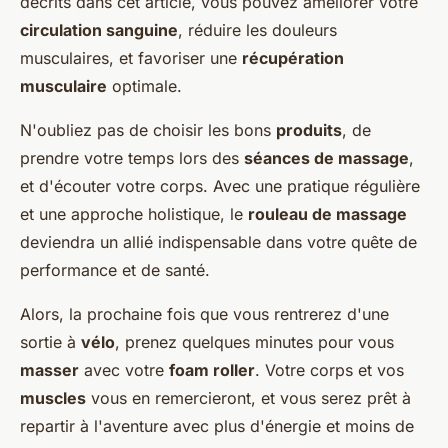
décrits dans cet article, vous pouvez améliorer votre
circulation sanguine
, réduire les douleurs
musculaires, et favoriser une
récupération
musculaire
optimale.
N'oubliez pas de choisir les bons
produits
, de
prendre votre temps lors des
séances de massage
,
et d'écouter votre corps. Avec une pratique régulière
et une approche holistique, le
rouleau de massage
deviendra un allié indispensable dans votre quête de
performance et de santé.
Alors, la prochaine fois que vous rentrerez d'une
sortie à
vélo
, prenez quelques minutes pour vous
masser
avec votre
foam roller
. Votre corps et vos
muscles
vous en remercieront, et vous serez prêt à
repartir à l'aventure avec plus d'énergie et moins de