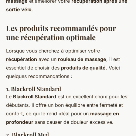
massage
et améliorer votre
récupération après une
sortie vélo
.
Les produits recommandés pour
une récupération optimale
Lorsque vous cherchez à optimiser votre
récupération
avec un
rouleau de massage
, il est
essentiel de choisir des
produits de qualité
. Voici
quelques recommandations :
1.
Blackroll Standard
Le
Blackroll Standard
est un excellent choix pour les
débutants. Il offre un bon équilibre entre fermeté et
confort, ce qui le rend idéal pour un
massage en
profondeur
sans causer de douleur excessive.
2.
Blackroll Med