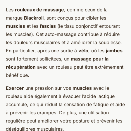
Les
rouleaux de massage
, comme ceux de la
marque
Blackroll
, sont conçus pour cibler les
muscles
et les
fascias
(le tissu conjonctif entourant
les muscles). Cet auto-massage contribue à réduire
les douleurs musculaires et à améliorer la souplesse.
En particulier, après une sortie à
vélo
, où les
jambes
sont fortement sollicitées, un
massage pour la
récupération
avec un rouleau peut être extrêmement
bénéfique.
Exercer
une pression sur vos
muscles
avec le
rouleau aide également à évacuer l’acide lactique
accumulé, ce qui réduit la sensation de fatigue et aide
à prévenir les crampes. De plus, une utilisation
régulière peut améliorer votre posture et prévenir les
déséquilibres musculaires.