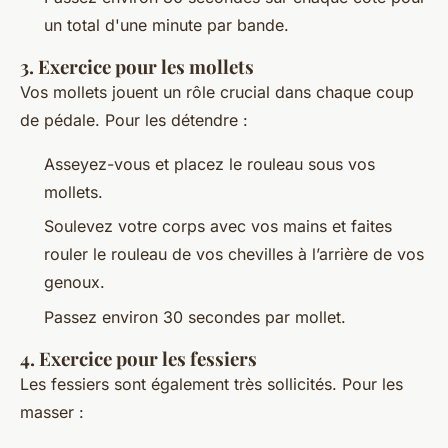
un total d'une minute par bande.
3.
Exercice pour les mollets
Vos mollets jouent un rôle crucial dans chaque coup
de pédale. Pour les détendre :
Asseyez-vous et placez le rouleau sous vos
mollets.
Soulevez votre corps avec vos mains et faites
rouler le rouleau de vos chevilles à l’arrière de vos
genoux.
Passez environ 30 secondes par mollet.
4.
Exercice pour les fessiers
Les fessiers sont également très sollicités. Pour les
masser :