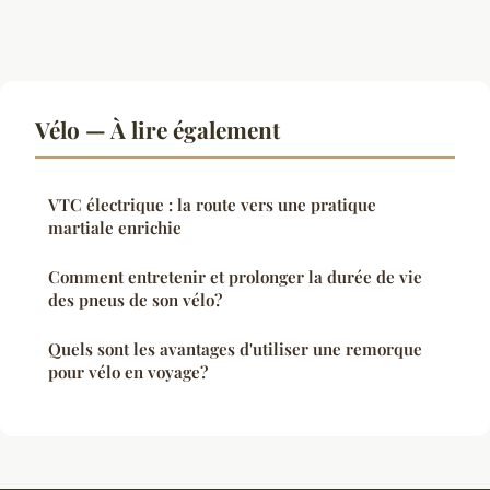
Vélo — À lire également
VTC électrique : la route vers une pratique
martiale enrichie
Comment entretenir et prolonger la durée de vie
des pneus de son vélo?
Quels sont les avantages d'utiliser une remorque
pour vélo en voyage?