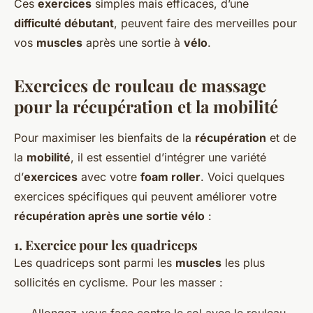
Ces
exercices
simples mais efficaces, d’une
difficulté débutant
, peuvent faire des merveilles pour
vos
muscles
après une sortie à
vélo
.
Exercices de rouleau de massage
pour la récupération et la mobilité
Pour maximiser les bienfaits de la
récupération
et de
la
mobilité
, il est essentiel d’intégrer une variété
d’
exercices
avec votre
foam roller
. Voici quelques
exercices spécifiques qui peuvent améliorer votre
récupération après une sortie vélo
:
1.
Exercice pour les quadriceps
Les quadriceps sont parmi les
muscles
les plus
sollicités en cyclisme. Pour les masser :