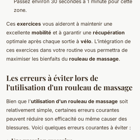
Passez environ 30 secondes à 1 minute pour cette
zone.
Ces
exercices
vous aideront à maintenir une
excellente
mobilité
et à garantir une
récupération
optimale après chaque sortie à
vélo
. L’intégration de
ces exercices dans votre routine vous permettra de
maximiser les bienfaits du
rouleau de massage
.
Les erreurs à éviter lors de
l'utilisation d'un rouleau de massage
Bien que l'
utilisation d'un rouleau de massage
soit
relativement simple, certaines erreurs courantes
peuvent réduire son efficacité ou même causer des
blessures. Voici quelques erreurs courantes à éviter :