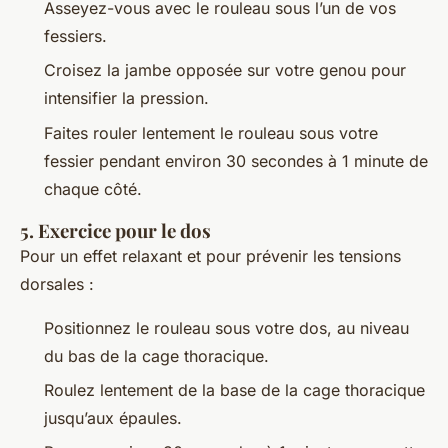
Asseyez-vous avec le rouleau sous l’un de vos
fessiers.
Croisez la jambe opposée sur votre genou pour
intensifier la pression.
Faites rouler lentement le rouleau sous votre
fessier pendant environ 30 secondes à 1 minute de
chaque côté.
5.
Exercice pour le dos
Pour un effet relaxant et pour prévenir les tensions
dorsales :
Positionnez le rouleau sous votre dos, au niveau
du bas de la cage thoracique.
Roulez lentement de la base de la cage thoracique
jusqu’aux épaules.