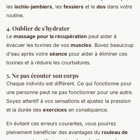
les
ischio-jambiers
, les
fessiers
et le
dos
dans votre
routine.
4.
Oublier de s'hydrater
Le
massage pour la récupération
peut aider à
évacuer les toxines de vos
muscles
. Buvez beaucoup
d'eau après votre
séance
pour aider à éliminer ces
toxines et à réduire les courbatures.
5.
Ne pas écouter son corps
Chaque individu est différent. Ce qui fonctionne pour
une personne peut ne pas fonctionner pour une autre.
Soyez attentif à vos sensations et ajustez la pression
et la durée des
exercices
en conséquence.
En évitant ces erreurs courantes, vous pourrez
pleinement bénéficier des avantages du
rouleau de