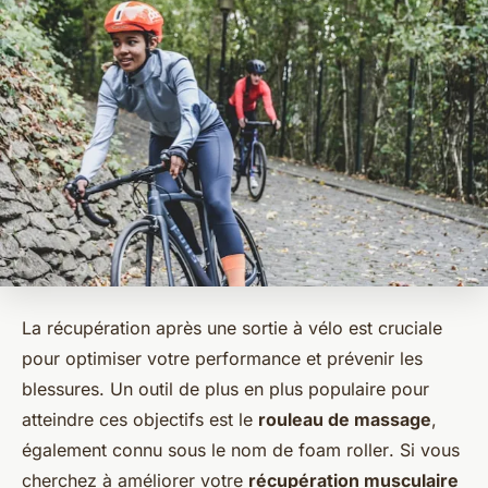
La récupération après une sortie à vélo est cruciale
pour optimiser votre performance et prévenir les
blessures. Un outil de plus en plus populaire pour
atteindre ces objectifs est le
rouleau de massage
,
également connu sous le nom de
foam roller
. Si vous
cherchez à améliorer votre
récupération musculaire