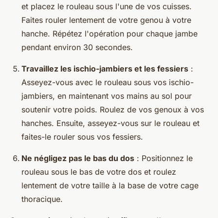
et placez le rouleau sous l'une de vos cuisses.
Faites rouler lentement de votre genou à votre
hanche. Répétez l'opération pour chaque jambe
pendant environ 30 secondes.
Travaillez les ischio-jambiers et les fessiers
:
Asseyez-vous avec le rouleau sous vos ischio-
jambiers, en maintenant vos mains au sol pour
soutenir votre poids. Roulez de vos genoux à vos
hanches. Ensuite, asseyez-vous sur le rouleau et
faites-le rouler sous vos fessiers.
Ne négligez pas le bas du dos
: Positionnez le
rouleau sous le bas de votre dos et roulez
lentement de votre taille à la base de votre cage
thoracique.