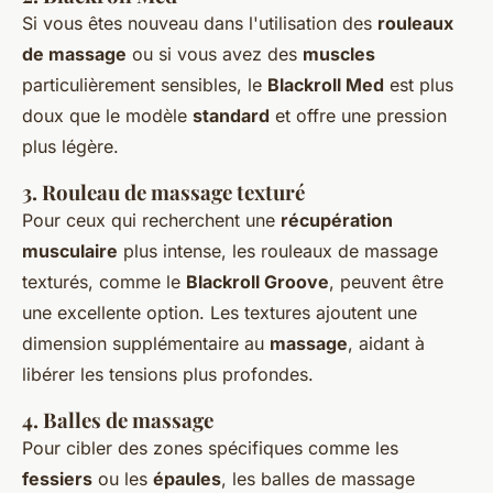
Si vous êtes nouveau dans l'utilisation des
rouleaux
de massage
ou si vous avez des
muscles
particulièrement sensibles, le
Blackroll Med
est plus
doux que le modèle
standard
et offre une pression
plus légère.
3.
Rouleau de massage texturé
Pour ceux qui recherchent une
récupération
musculaire
plus intense, les rouleaux de massage
texturés, comme le
Blackroll Groove
, peuvent être
une excellente option. Les textures ajoutent une
dimension supplémentaire au
massage
, aidant à
libérer les tensions plus profondes.
4.
Balles de massage
Pour cibler des zones spécifiques comme les
fessiers
ou les
épaules
, les balles de massage