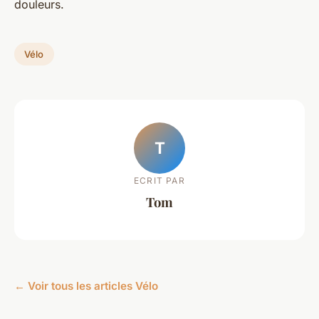
douleurs.
Vélo
T
ECRIT PAR
Tom
← Voir tous les articles Vélo