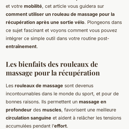
et votre
mobilité
, cet article vous guidera sur
comment utiliser un rouleau de massage pour la
récupération après une sortie vélo
. Plongeons dans
ce sujet fascinant et voyons comment vous pouvez
intégrer ce simple outil dans votre routine post-
entraînement
.
Les bienfaits des rouleaux de
massage pour la récupération
Les
rouleaux de massage
sont devenus
incontournables dans le monde du sport, et pour de
bonnes raisons. Ils permettent un
massage en
profondeur
des
muscles
, favorisent une meilleure
circulation sanguine
et aident à relâcher les tensions
accumulées pendant l’
effort
.