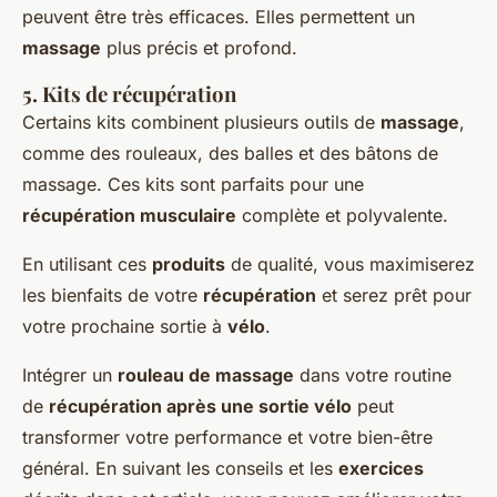
peuvent être très efficaces. Elles permettent un
massage
plus précis et profond.
5.
Kits de récupération
Certains kits combinent plusieurs outils de
massage
,
comme des rouleaux, des balles et des bâtons de
massage. Ces kits sont parfaits pour une
récupération musculaire
complète et polyvalente.
En utilisant ces
produits
de qualité, vous maximiserez
les bienfaits de votre
récupération
et serez prêt pour
votre prochaine sortie à
vélo
.
Intégrer un
rouleau de massage
dans votre routine
de
récupération après une sortie vélo
peut
transformer votre performance et votre bien-être
général. En suivant les conseils et les
exercices