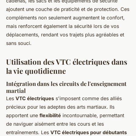
cadenas, les sacs et les équipements de sécurité
ajoutent une couche de praticité et de protection. Ces
compléments non seulement augmentent le confort,
mais renforcent également la sécurité lors de vos
déplacements, rendant vos trajets plus agréables et
sans souci.
Utilisation des VTC électriques dans
la vie quotidienne
Intégration dans les circuits de l'enseignement
martial
Les
VTC électriques
s'imposent comme des alliés
précieux pour les adeptes des arts martiaux. Ils
apportent une
flexibilité
incontournable, permettant
de naviguer aisément entre les cours et les
entraînements. Les
VTC électriques pour débutants