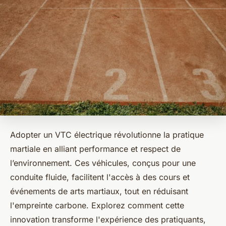
Adopter un VTC électrique révolutionne la pratique
martiale en alliant performance et respect de
l’environnement. Ces véhicules, conçus pour une
conduite fluide, facilitent l'accès à des cours et
événements de arts martiaux, tout en réduisant
l'empreinte carbone. Explorez comment cette
innovation transforme l'expérience des pratiquants,