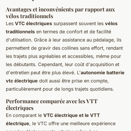
Avantages et inconvénients par rapport aux
vélos traditionnels
Les
VTC électriques
surpassent souvent les
vélos
traditionnels
en termes de confort et de facilité
d'utilisation. Grâce à leur assistance au pédalage, ils
permettent de gravir des collines sans effort, rendant
les trajets plus agréables et accessibles, même pour
les débutants. Cependant, leur coût d'acquisition et
d'entretien peut être plus élevé. L'
autonomie batterie
vtc électrique
doit aussi être prise en compte,
particulièrement pour de longs trajets quotidiens.
Performance comparée avec les VTT
électriques
En comparant le
VTC électrique et le VTT
électrique
, le VTC offre une meilleure expérience