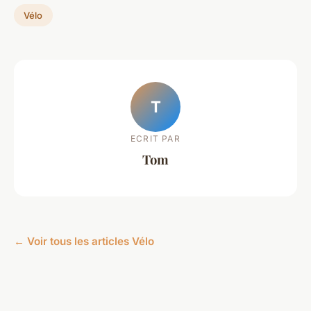
Vélo
T
ECRIT PAR
Tom
← Voir tous les articles Vélo