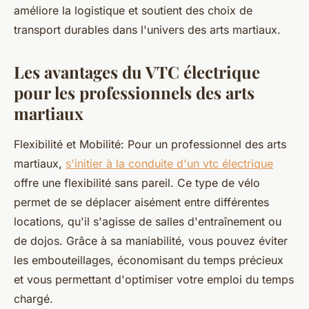
améliore la logistique et soutient des choix de
transport durables dans l'univers des arts martiaux.
Les avantages du VTC électrique
pour les professionnels des arts
martiaux
Flexibilité et Mobilité: Pour un professionnel des arts
martiaux,
s'initier à la conduite d'un vtc électrique
offre une flexibilité sans pareil. Ce type de vélo
permet de se déplacer aisément entre différentes
locations, qu'il s'agisse de salles d'entraînement ou
de dojos. Grâce à sa maniabilité, vous pouvez éviter
les embouteillages, économisant du temps précieux
et vous permettant d'optimiser votre emploi du temps
chargé.