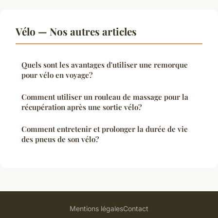
Vélo — Nos autres articles
Quels sont les avantages d'utiliser une remorque
pour vélo en voyage?
Comment utiliser un rouleau de massage pour la
récupération après une sortie vélo?
Comment entretenir et prolonger la durée de vie
des pneus de son vélo?
Mentions légales
Contact