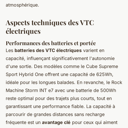
atmosphérique.
Aspects techniques des VTC
électriques
Performances des batteries et portée
Les
batteries des VTC électriques
varient en
capacité, influençant significativement l'autonomie
d'une sortie. Des modèles comme le Cube Supreme
Sport Hybrid One offrent une capacité de 625Wh,
idéale pour les longues balades. En revanche, le Rock
Machine Storm INT e7 avec une batterie de 500Wh
reste optimal pour des trajets plus courts, tout en
garantissant une performance fiable. La capacité à
parcourir de grandes distances sans recharge
fréquente est un
avantage clé
pour ceux qui aiment