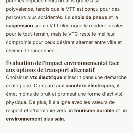
pour les déplacements urbains grâce à sa
polyvalence, tandis que le VTT est conçu pour des
parcours plus accidentés. Le
choix de pneus
et la
suspension
sur un VTT électrique le rendent idéales
pour le tout-terrain, mais le VTC reste le meilleur
compromis pour ceux désirant alterner entre ville et
chemin de randonnée.
Évaluation de l'impact environnemental face
aux options de transport alternatif
Choisir un
vtc électrique
s'inscrit dans une démarche
écologique. Comparé aux
scooters électriques
, il
émet moins de bruit et promeut une forme d'activité
physique. De plus, il s'aligne avec les valeurs de
respect et d'harmonie vers un
tourisme durable
et un
environnement plus sain
.