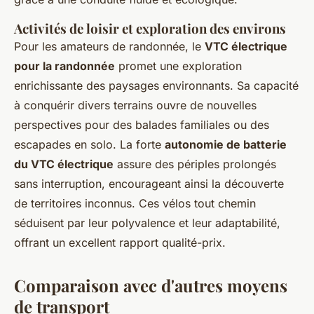
Activités de loisir et exploration des environs
Pour les amateurs de randonnée, le
VTC électrique
pour la randonnée
promet une exploration
enrichissante des paysages environnants. Sa capacité
à conquérir divers terrains ouvre de nouvelles
perspectives pour des balades familiales ou des
escapades en solo. La forte
autonomie de batterie
du VTC électrique
assure des périples prolongés
sans interruption, encourageant ainsi la découverte
de territoires inconnus. Ces vélos tout chemin
séduisent par leur polyvalence et leur adaptabilité,
offrant un excellent rapport qualité-prix.
Comparaison avec d'autres moyens
de transport