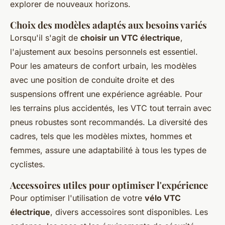
explorer de nouveaux horizons.
Choix des modèles adaptés aux besoins variés
Lorsqu'il s'agit de
choisir un VTC électrique
,
l'ajustement aux besoins personnels est essentiel.
Pour les amateurs de confort urbain, les modèles
avec une position de conduite droite et des
suspensions offrent une expérience agréable. Pour
les terrains plus accidentés, les VTC tout terrain avec
pneus robustes sont recommandés. La diversité des
cadres, tels que les modèles mixtes, hommes et
femmes, assure une adaptabilité à tous les types de
cyclistes.
Accessoires utiles pour optimiser l'expérience
Pour optimiser l'utilisation de votre
vélo VTC
électrique
, divers accessoires sont disponibles. Les