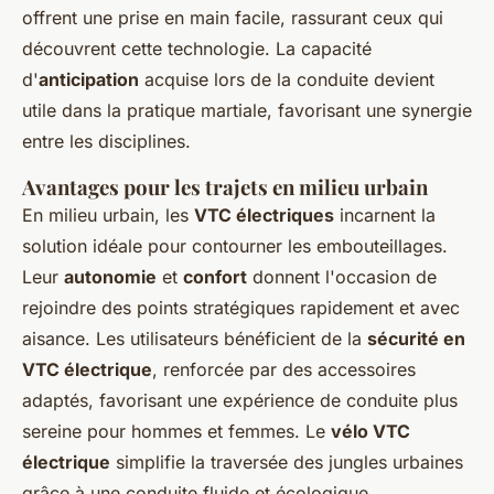
offrent une prise en main facile, rassurant ceux qui
découvrent cette technologie. La capacité
d'
anticipation
acquise lors de la conduite devient
utile dans la pratique martiale, favorisant une synergie
entre les disciplines.
Avantages pour les trajets en milieu urbain
En milieu urbain, les
VTC électriques
incarnent la
solution idéale pour contourner les embouteillages.
Leur
autonomie
et
confort
donnent l'occasion de
rejoindre des points stratégiques rapidement et avec
aisance. Les utilisateurs bénéficient de la
sécurité en
VTC électrique
, renforcée par des accessoires
adaptés, favorisant une expérience de conduite plus
sereine pour hommes et femmes. Le
vélo VTC
électrique
simplifie la traversée des jungles urbaines
grâce à une conduite fluide et écologique.