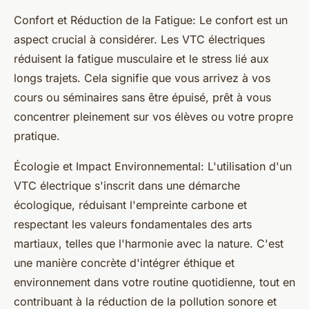
Confort et Réduction de la Fatigue: Le confort est un
aspect crucial à considérer. Les VTC électriques
réduisent la fatigue musculaire et le stress lié aux
longs trajets. Cela signifie que vous arrivez à vos
cours ou séminaires sans être épuisé, prêt à vous
concentrer pleinement sur vos élèves ou votre propre
pratique.
Écologie et Impact Environnemental: L'utilisation d'un
VTC électrique s'inscrit dans une démarche
écologique, réduisant l'empreinte carbone et
respectant les valeurs fondamentales des arts
martiaux, telles que l'harmonie avec la nature. C'est
une manière concrète d'intégrer éthique et
environnement dans votre routine quotidienne, tout en
contribuant à la réduction de la pollution sonore et